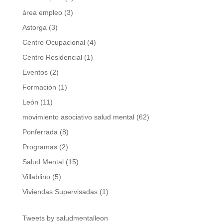
área empleo
(3)
Astorga
(3)
Centro Ocupacional
(4)
Centro Residencial
(1)
Eventos
(2)
Formación
(1)
León
(11)
movimiento asociativo salud mental
(62)
Ponferrada
(8)
Programas
(2)
Salud Mental
(15)
Villablino
(5)
Viviendas Supervisadas
(1)
Tweets by saludmentalleon