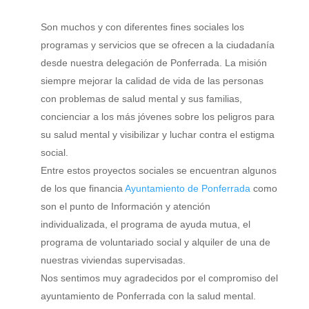
Son muchos y con diferentes fines sociales los
programas y servicios que se ofrecen a la ciudadanía
desde nuestra delegación de Ponferrada. La misión
siempre mejorar la calidad de vida de las personas
con problemas de salud mental y sus familias,
concienciar a los más jóvenes sobre los peligros para
su salud mental y visibilizar y luchar contra el estigma
social.
Entre estos proyectos sociales se encuentran algunos
de los que financia
Ayuntamiento de Ponferrada
como
son el
punto de Información y atención
individualizada, el programa de ayuda mutua, el
programa de voluntariado social y alquiler de una de
nuestras viviendas supervisadas.
Nos sentimos muy agradecidos por el compromiso del
ayuntamiento de Ponferrada con la salud mental.