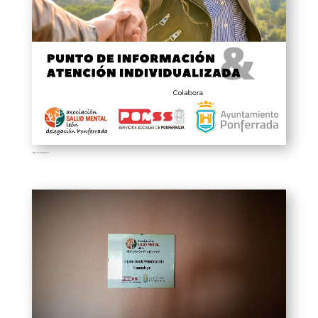
PUNTO DE INFORMACIÓN