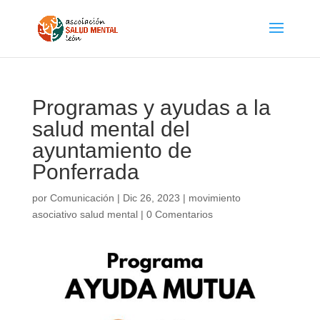
Programas y ayudas a la
salud mental del
ayuntamiento de
Ponferrada
por
Comunicación
|
Dic 26, 2023
|
movimiento
asociativo salud mental
|
0 Comentarios