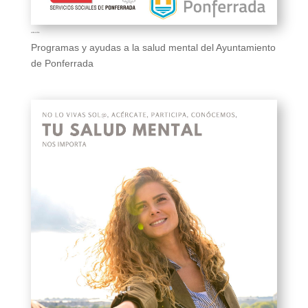
AYUDA MUTUA
Programas y ayudas a la salud mental del Ayuntamiento
de Ponferrada