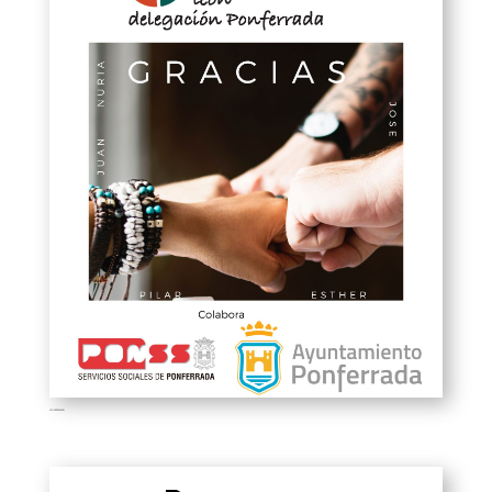
VOLUNTARIADO