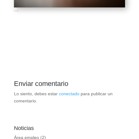
ponfe 2 vivienda
Enviar comentario
Lo siento, debes estar
conectado
para publicar un
comentario.
Noticias
Área empleo
(2)