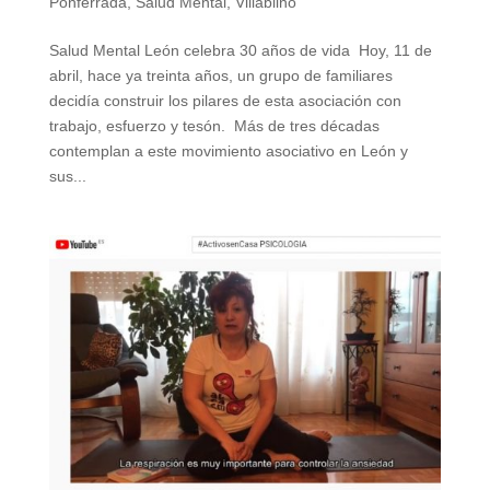
Ponferrada
,
Salud Mental
,
Villablino
Salud Mental León celebra 30 años de vida Hoy, 11 de
abril, hace ya treinta años, un grupo de familiares
decidía construir los pilares de esta asociación con
trabajo, esfuerzo y tesón. Más de tres décadas
contemplan a este movimiento asociativo en León y
sus...