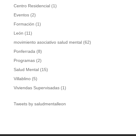
Centro Residencial
(1)
Eventos
(2)
Formación
(1)
León
(11)
movimiento asociativo salud mental
(62)
Ponferrada
(8)
Programas
(2)
Salud Mental
(15)
Villablino
(5)
Viviendas Supervisadas
(1)
Tweets by saludmentalleon