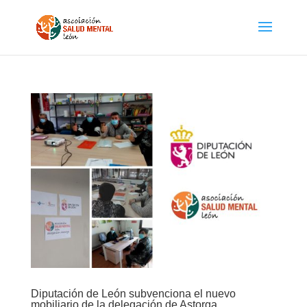
Diputación de León subvenciona el nuevo
mobiliario de la delegación de Astorga