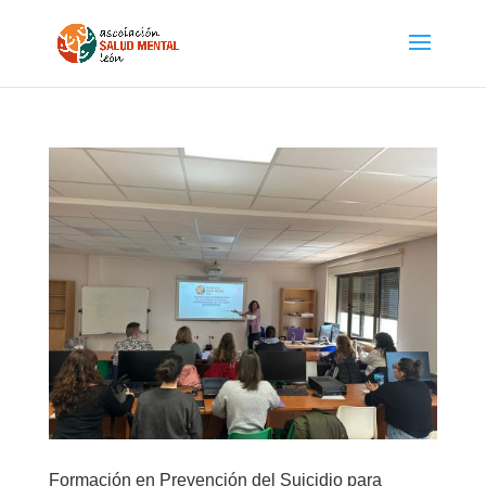
Formación en Prevención del Suicidio para