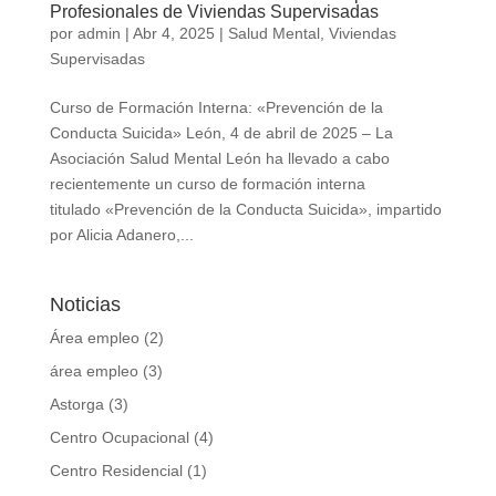
Profesionales de Viviendas Supervisadas
por
admin
|
Abr 4, 2025
|
Salud Mental
,
Viviendas
Supervisadas
Curso de Formación Interna: «Prevención de la
Conducta Suicida» León, 4 de abril de 2025 – La
Asociación Salud Mental León ha llevado a cabo
recientemente un curso de formación interna
titulado «Prevención de la Conducta Suicida», impartido
por Alicia Adanero,...
Noticias
Área empleo
(2)
área empleo
(3)
Astorga
(3)
Centro Ocupacional
(4)
Centro Residencial
(1)