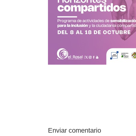
Enviar comentario