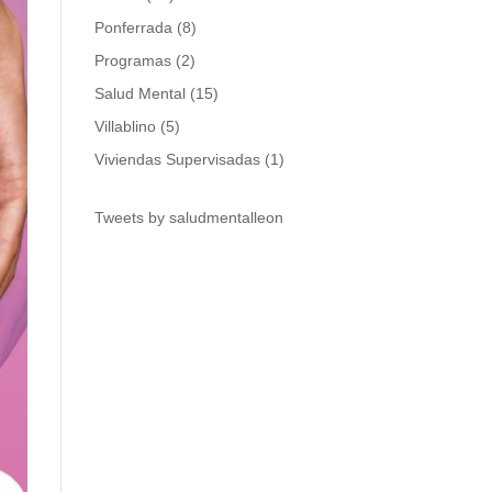
Ponferrada
(8)
Programas
(2)
Salud Mental
(15)
Villablino
(5)
Viviendas Supervisadas
(1)
Tweets by saludmentalleon