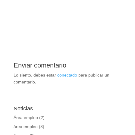
Enviar comentario
Lo siento, debes estar
conectado
para publicar un
comentario.
Noticias
Área empleo
(2)
área empleo
(3)