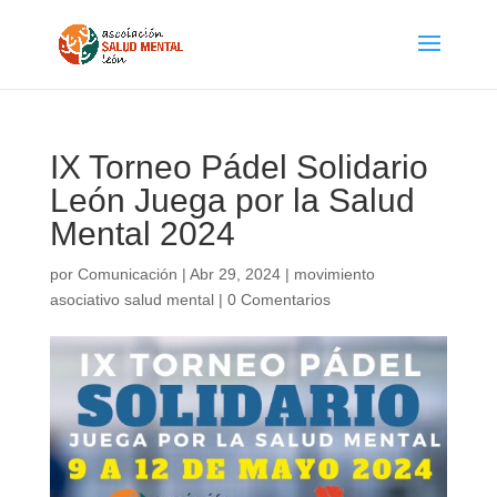
IX Torneo Pádel Solidario
León Juega por la Salud
Mental 2024
por
Comunicación
|
Abr 29, 2024
|
movimiento
asociativo salud mental
|
0 Comentarios