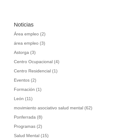
Noticias
Área empleo
(2)
área empleo
(3)
Astorga
(3)
Centro Ocupacional
(4)
Centro Residencial
(1)
Eventos
(2)
Formación
(1)
León
(11)
movimiento asociativo salud mental
(62)
Ponferrada
(8)
Programas
(2)
Salud Mental
(15)