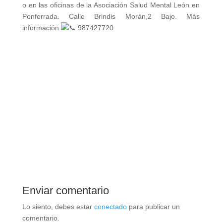
o en las oficinas de la Asociación Salud Mental León en
Ponferrada. Calle Brindis Morán,2 Bajo. Más
información
987427720
Enviar comentario
Lo siento, debes estar
conectado
para publicar un
comentario.