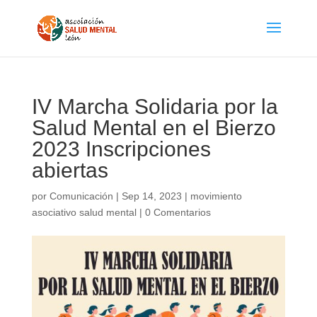
IV Marcha Solidaria por la
Salud Mental en el Bierzo
2023 Inscripciones
abiertas
por
Comunicación
|
Sep 14, 2023
|
movimiento
asociativo salud mental
|
0 Comentarios