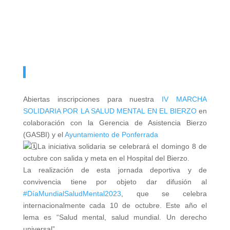
Abiertas inscripciones para nuestra
IV MARCHA
SOLIDARIA POR LA SALUD MENTAL EN EL BIERZO
en
colaboración con la Gerencia de Asistencia Bierzo
(GASBI) y el
Ayuntamiento de Ponferrada
La iniciativa solidaria se celebrará el domingo 8 de
octubre con salida y meta en el Hospital del Bierzo.
La realización de esta jornada deportiva y de
convivencia tiene por objeto dar difusión al
#DíaMundialSaludMental2023
, que se celebra
internacionalmente cada 10 de octubre. Este
año el
lema es “Salud mental, salud mundial. Un derecho
universal”.