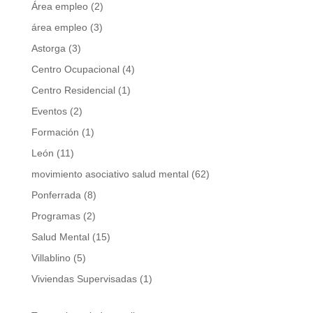
Área empleo
(2)
área empleo
(3)
Astorga
(3)
Centro Ocupacional
(4)
Centro Residencial
(1)
Eventos
(2)
Formación
(1)
León
(11)
movimiento asociativo salud mental
(62)
Ponferrada
(8)
Programas
(2)
Salud Mental
(15)
Villablino
(5)
Viviendas Supervisadas
(1)