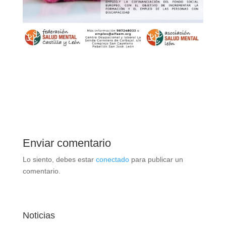
Enviar comentario
Lo siento, debes estar
conectado
para publicar un
comentario.
Noticias