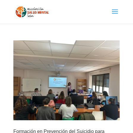
Formación en Prevención del Suicidio para