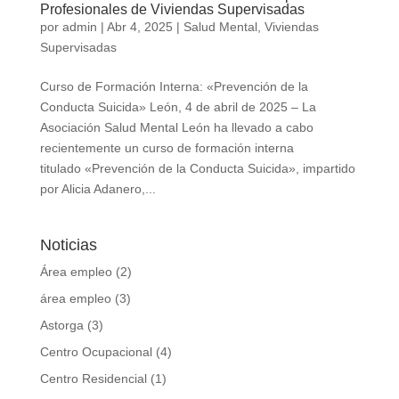
Profesionales de Viviendas Supervisadas
por
admin
|
Abr 4, 2025
|
Salud Mental
,
Viviendas
Supervisadas
Curso de Formación Interna: «Prevención de la
Conducta Suicida» León, 4 de abril de 2025 – La
Asociación Salud Mental León ha llevado a cabo
recientemente un curso de formación interna
titulado «Prevención de la Conducta Suicida», impartido
por Alicia Adanero,...
Noticias
Área empleo
(2)
área empleo
(3)
Astorga
(3)
Centro Ocupacional
(4)
Centro Residencial
(1)