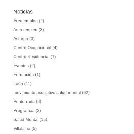
Noticias
Área empleo
(2)
área empleo
(3)
Astorga
(3)
Centro Ocupacional
(4)
Centro Residencial
(1)
Eventos
(2)
Formación
(1)
León
(11)
movimiento asociativo salud mental
(62)
Ponferrada
(8)
Programas
(2)
Salud Mental
(15)
Villablino
(5)