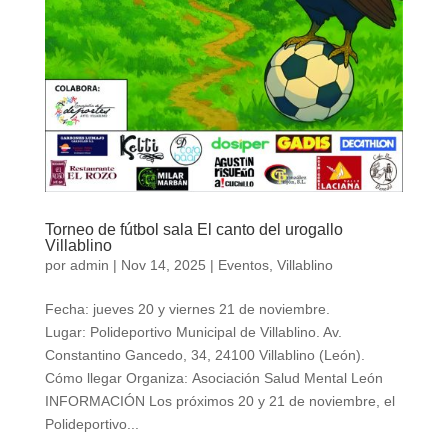
Torneo de fútbol sala El canto del urogallo
Villablino
por
admin
|
Nov 14, 2025
|
Eventos
,
Villablino
Fecha: jueves 20 y viernes 21 de noviembre.
Lugar: Polideportivo Municipal de Villablino. Av.
Constantino Gancedo, 34, 24100 Villablino (León).
Cómo llegar Organiza: Asociación Salud Mental León
INFORMACIÓN Los próximos 20 y 21 de noviembre, el
Polideportivo...