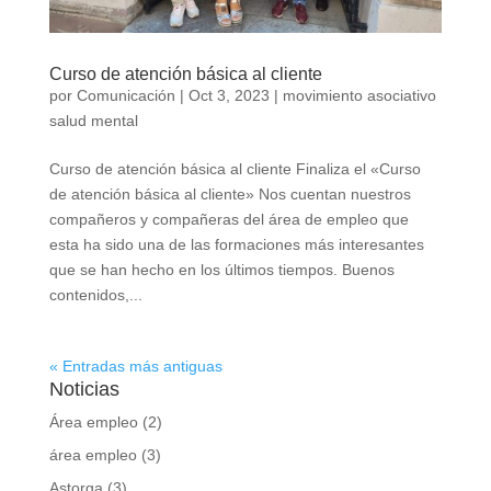
Curso de atención básica al cliente
por
Comunicación
|
Oct 3, 2023
|
movimiento asociativo
salud mental
Curso de atención básica al cliente Finaliza el «Curso
de atención básica al cliente» Nos cuentan nuestros
compañeros y compañeras del área de empleo que
esta ha sido una de las formaciones más interesantes
que se han hecho en los últimos tiempos. Buenos
contenidos,...
« Entradas más antiguas
Noticias
Área empleo
(2)
área empleo
(3)
Astorga
(3)