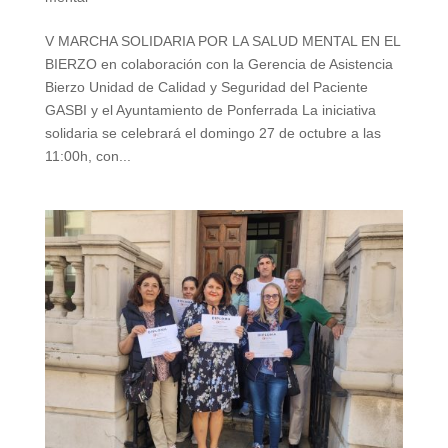
V MARCHA SOLIDARIA POR LA SALUD MENTAL EN EL
BIERZO en colaboración con la Gerencia de Asistencia
Bierzo Unidad de Calidad y Seguridad del Paciente
GASBI y el Ayuntamiento de Ponferrada La iniciativa
solidaria se celebrará el domingo 27 de octubre a las
11:00h, con...