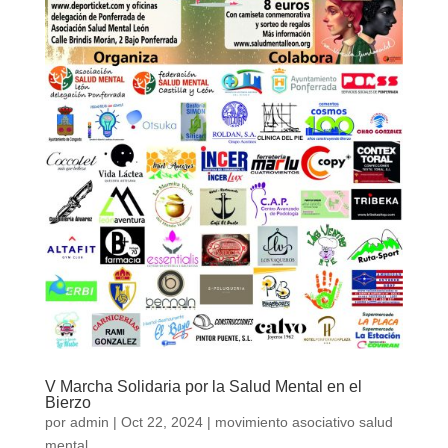
V Marcha Solidaria por la Salud Mental en el
Bierzo
por
admin
|
Oct 22, 2024
|
movimiento asociativo salud
mental