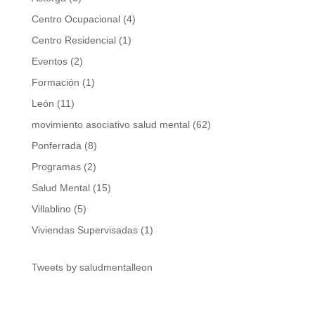
Centro Ocupacional
(4)
Centro Residencial
(1)
Eventos
(2)
Formación
(1)
León
(11)
movimiento asociativo salud mental
(62)
Ponferrada
(8)
Programas
(2)
Salud Mental
(15)
Villablino
(5)
Viviendas Supervisadas
(1)
Tweets by saludmentalleon