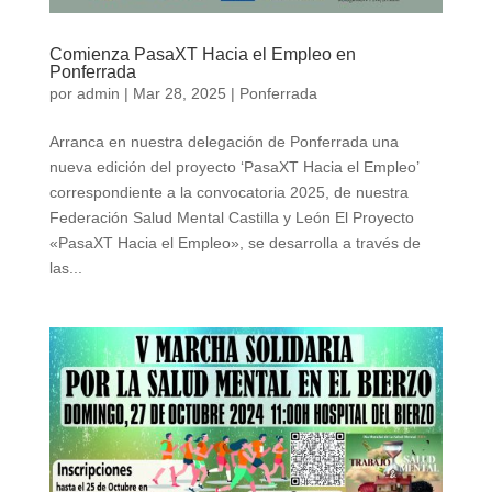
Comienza PasaXT Hacia el Empleo en
Ponferrada
por
admin
|
Mar 28, 2025
|
Ponferrada
Arranca en nuestra delegación de Ponferrada una
nueva edición del proyecto ‘PasaXT Hacia el Empleo’
correspondiente a la convocatoria 2025, de nuestra
Federación Salud Mental Castilla y León El Proyecto
«PasaXT Hacia el Empleo», se desarrolla a través de
las...