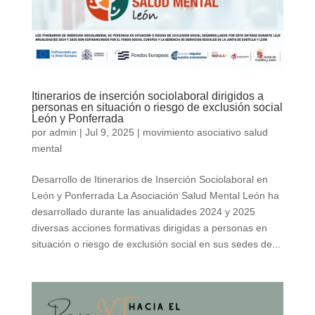
Itinerarios de inserción sociolaboral dirigidos a
personas en situación o riesgo de exclusión social
León y Ponferrada
por
admin
|
Jul 9, 2025
|
movimiento asociativo salud
mental
Desarrollo de Itinerarios de Inserción Sociolaboral en
León y Ponferrada La Asociación Salud Mental León ha
desarrollado durante las anualidades 2024 y 2025
diversas acciones formativas dirigidas a personas en
situación o riesgo de exclusión social en sus sedes de...