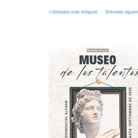
« Entradas más antiguas
Entradas siguien