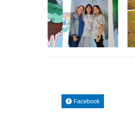
Facebook