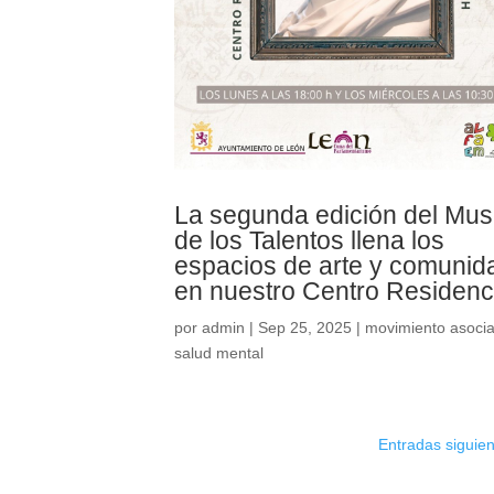
La segunda edición del Mu
de los Talentos llena los
espacios de arte y comunid
en nuestro Centro Residenc
por
admin
|
Sep 25, 2025
|
movimiento asocia
salud mental
Entradas siguien