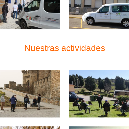
Nuestras actividades