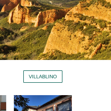
VILLABLINO