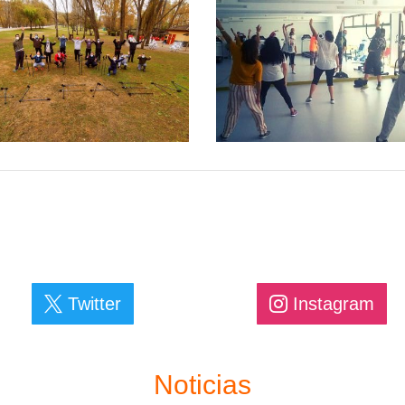
Twitter
Instagram
Noticias